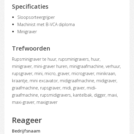
Specificaties
Sloopsorteergrijper
Machinist met B-VCA diploma
Minigraver
Trefwoorden
rupsminigraver te huur, rupsminigravers, huur,
minigraver, mini-graver huren, minigraafmachine, verhuur,
rupsgraver, mini, micro, graver, micrograver, minikraan,
kraantje, mini excavator, midigraafmachine, midigraver,
graafmachine, rupsgraver, midi, graver, midi-
graafmachine, rupsmidigravers, kantelbak, digger, maxi,
maxi-graver, maxigraver
Reageer
Bedrijfsnaam