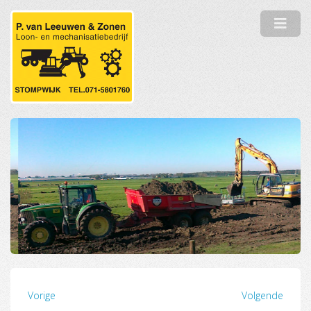
Vorige
Volgende