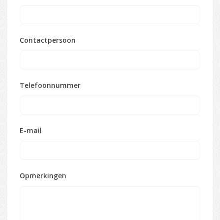
Contactpersoon
Telefoonnummer
E-mail
Opmerkingen