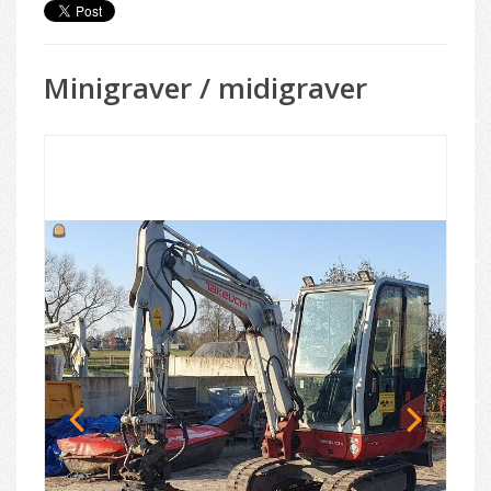
Minigraver / midigraver