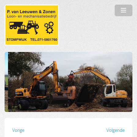
Vorige
Volgende