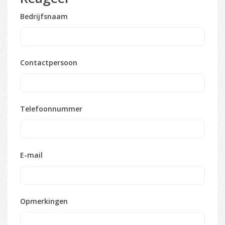
Bedrijfsnaam
Contactpersoon
Telefoonnummer
E-mail
Opmerkingen